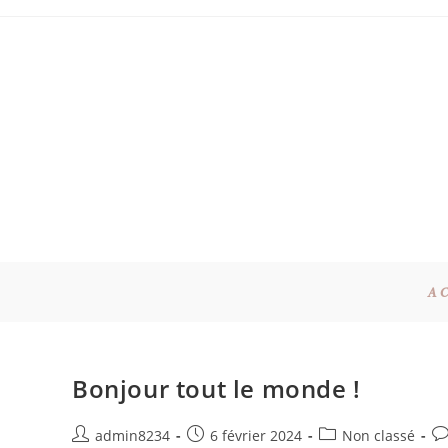
A
Bonjour tout le monde !
admin8234
6 février 2024
Non classé