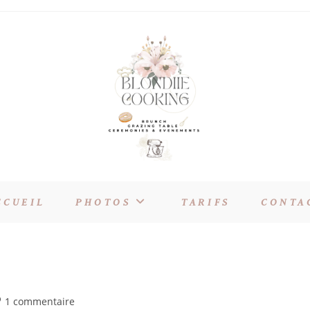
CCUEIL
PHOTOS
TARIFS
CONTA
1 commentaire