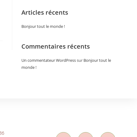
Articles récents
Bonjour tout le monde !
Commentaires récents
Un commentateur WordPress
sur
Bonjour tout le
monde !
86