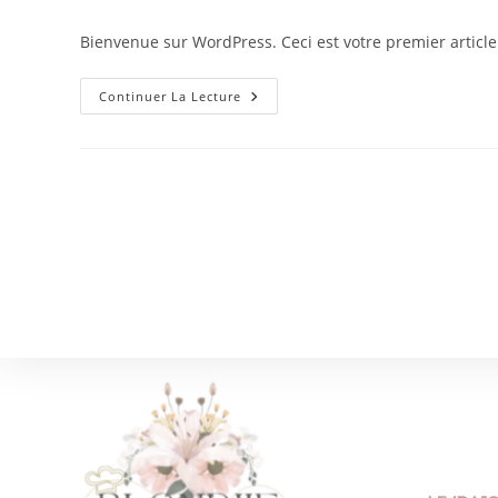
Bienvenue sur WordPress. Ceci est votre premier article
Continuer La Lecture