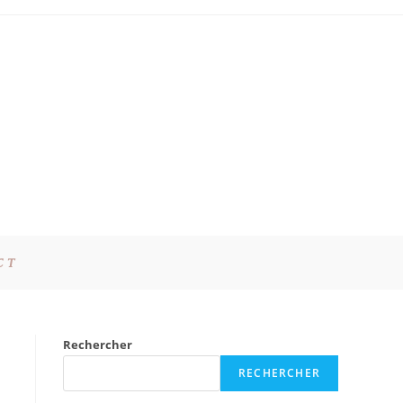
CT
Rechercher
RECHERCHER