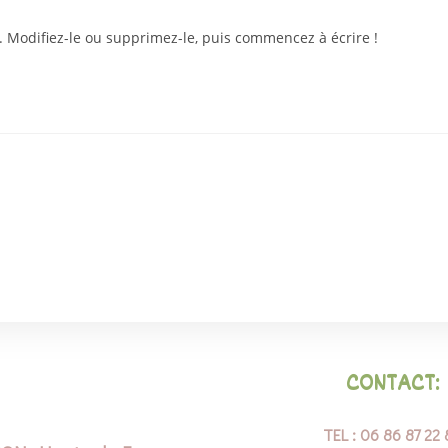
. Modifiez-le ou supprimez-le, puis commencez à écrire !
CONTACT:
TEL :
06 86 87 22 